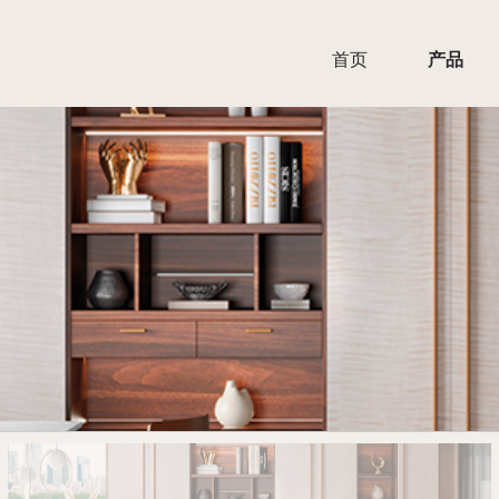
首页
产品