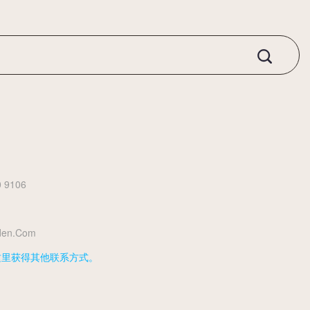
0 9106
den.com
这里获得其他联系方式。