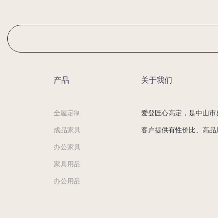
产品
关于我们
全屋定制
爱登匠心高定，是中山市
成品家具
客户提供有性价比、高品
办公家具
家具用品
办公用品