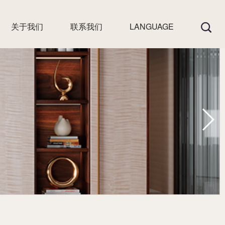
关于我们
联系我们
LANGUAGE